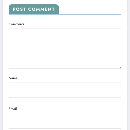
POST COMMENT
Comments
Name
Email