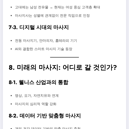
고대에는 남성 전유물 → 현재는 여성 중심 고객층 확대
마사지사는 성별에 관계없이 전문 직업으로 인정
7-3. 디지털 시대의 마사지
전동 마사지기, 안마의자, 홈테라피 기기
AI와 결합한 스마트 마사지 기술 등장
8. 미래의 마사지: 어디로 갈 것인가?
8-1. 웰니스 산업과의 통합
명상, 요가, 자연치유와 연계
마사지의 심리적 역할 강화
8-2. 데이터 기반 맞춤형 마사지
개인 건강 데이터 기반의 맞춤 마사지 추천