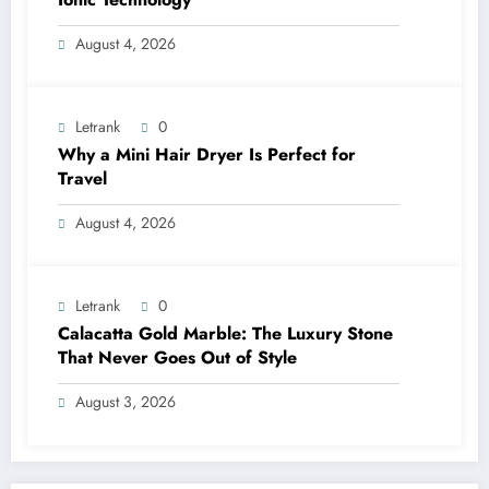
August 4, 2026
Letrank
0
Why a Mini Hair Dryer Is Perfect for
Travel
August 4, 2026
Letrank
0
Calacatta Gold Marble: The Luxury Stone
That Never Goes Out of Style
August 3, 2026