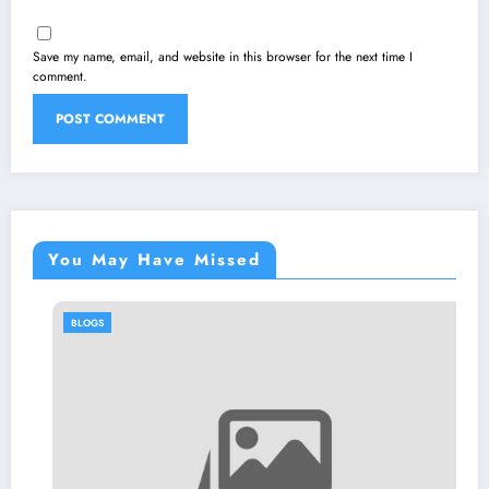
Save my name, email, and website in this browser for the next time I
comment.
You May Have Missed
BLOGS