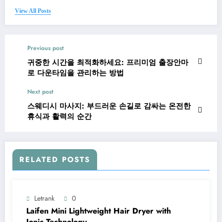
View All Posts
Previous post
귀중한 시간을 최적화하세요: 프리미엄 출장안마
로 다운타임을 관리하는 방법
Next post
스웨디시 마사지: 부드러운 손길로 감싸는 온전한
휴식과 활력의 순간
RELATED POSTS
Letrank
0
Laifen Mini Lightweight Hair Dryer with
Ionic Technology