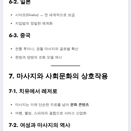
6-2. 일본
시아츠(Shiatsu) → 전 세계적으로 보급
지압법의 정밀한 체계화
6-3. 중국
전통 투이나, 경혈 마사지의 글로벌 확산
한방과 양방의 조화 모델 제시
7. 마사지와 사회문화의 상호작용
7-1. 치유에서 레저로
마사지는 이제 단순한 치료를 넘어
문화 콘텐츠
여행, 웰빙, 스파와의 결합으로 서비스 산업화
7-2. 여성과 마사지의 역사