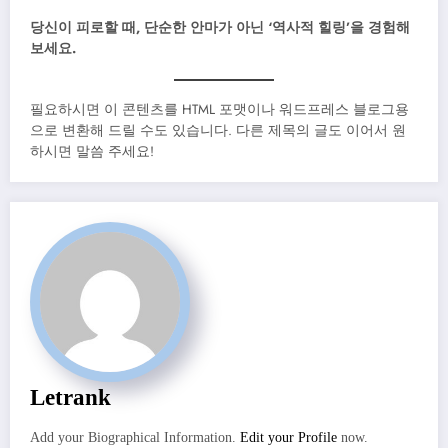
당신이 피로할 때, 단순한 안마가 아닌 ‘역사적 힐링’을 경험해
보세요.
필요하시면 이 콘텐츠를 HTML 포맷이나 워드프레스 블로그용
으로 변환해 드릴 수도 있습니다. 다른 제목의 글도 이어서 원
하시면 말씀 주세요!
Letrank
Add your Biographical Information.
Edit your Profile
now.