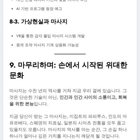
AI 기반 프로그램 등장 예고
8-3. 가상현실과 마사지
VR을 통한 감각 몰입 마사지 시스템 개발
원격 조작 마사지 기계 상용화 가능성
9. 마무리하며: 손에서 시작된 위대한
문화
마사지는 수천 년의 역사를 거쳐 지금 우리 곁에 있습니다. 그
것은 단순한 기술이 아닌,
인간과 인간 사이의 소통이고, 회복
을 위한 본능
입니다.
지금 당신이 받는 그 마사지는, 이집트의 파피루스, 인도의 아
유르베다, 스웨덴의 치료실, 일본의 시아츠 전통을 모두 품고
있을지도 모릅니다. 마사지의 역사를 아는 순간, 그 손길 하나
하나가 얼마나 깊은 가치를 지니는지 깨닫게 될 것입니다.