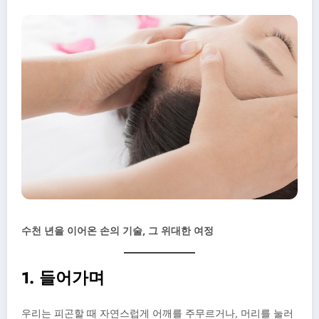
수천 년을 이어온 손의 기술, 그 위대한 여정
1. 들어가며
우리는 피곤할 때 자연스럽게 어깨를 주무르거나, 머리를 눌러