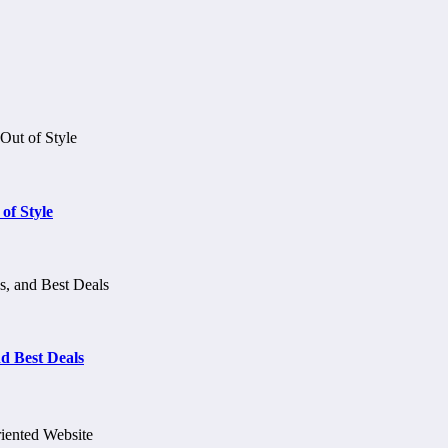
of Style
d Best Deals