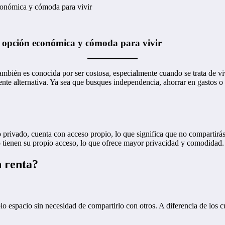
onómica y cómoda para vivir
 opción económica y cómoda para vivir
mbién es conocida por ser costosa, especialmente cuando se trata de v
nte alternativa. Ya sea que busques independencia, ahorrar en gastos o 
privado, cuenta con acceso propio, lo que significa que no compartirás 
o tienen su propio acceso, lo que ofrece mayor privacidad y comodidad.
n renta?
io espacio sin necesidad de compartirlo con otros. A diferencia de los c