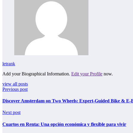
letrank
Add your Biographical Information.
Edit your Profile
now.
view all posts
Previous post
Discover Amsterdam on Two Wheels: Expert-Guided Bike & E‑B
Next post
Cuartos en Renta: Una opción económica y flexible para vivir