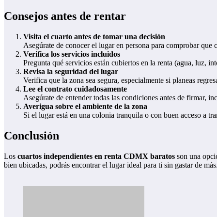
Consejos antes de rentar
Visita el cuarto antes de tomar una decisión
Asegúrate de conocer el lugar en persona para comprobar que cu
Verifica los servicios incluidos
Pregunta qué servicios están cubiertos en la renta (agua, luz, int
Revisa la seguridad del lugar
Verifica que la zona sea segura, especialmente si planeas regre
Lee el contrato cuidadosamente
Asegúrate de entender todas las condiciones antes de firmar, in
Averigua sobre el ambiente de la zona
Si el lugar está en una colonia tranquila o con buen acceso a t
Conclusión
Los
cuartos independientes en renta CDMX baratos
son una opció
bien ubicadas, podrás encontrar el lugar ideal para ti sin gastar de m