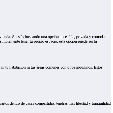
ivienda. Si estás buscando una opción accesible, privada y cómoda,
simplemente tener tu propio espacio, esta opción puede ser la
ni tu habitación ni tus áreas comunes con otros inquilinos. Estos
uartos dentro de casas compartidas, tendrás más libertad y tranquilidad