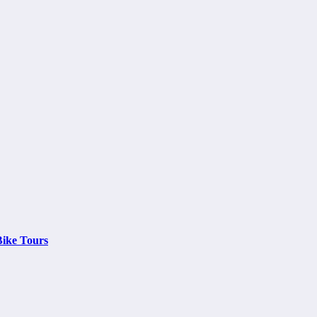
ike Tours