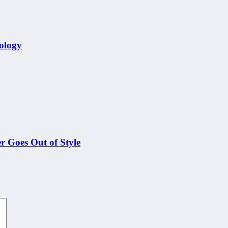
ology
 Goes Out of Style