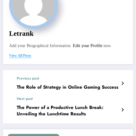
Letrank
Add your Biographical Information.
Edit your Profile
now.
View All Posts
Previous post
The Role of Strategy in Online Gaming Success
Next post
The Power of a Productive Lunch Break:
Unveiling the Lunchtime Results