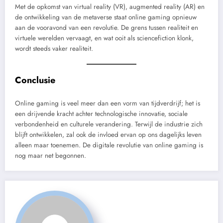
Met de opkomst van virtual reality (VR), augmented reality (AR) en
de ontwikkeling van de metaverse staat online gaming opnieuw
aan de vooravond van een revolutie. De grens tussen realiteit en
virtuele werelden vervaagt, en wat ooit als sciencefiction klonk,
wordt steeds vaker realiteit.
Conclusie
Online gaming is veel meer dan een vorm van tijdverdrijf; het is
een drijvende kracht achter technologische innovatie, sociale
verbondenheid en culturele verandering. Terwijl de industrie zich
blijft ontwikkelen, zal ook de invloed ervan op ons dagelijks leven
alleen maar toenemen. De digitale revolutie van online gaming is
nog maar net begonnen.