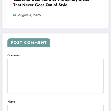
That Never Goes Out of Style
August 3, 2026
POST COMMENT
Comments
Name