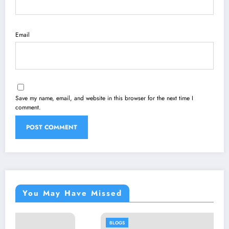
Email
Save my name, email, and website in this browser for the next time I
comment.
You May Have Missed
BLOGS