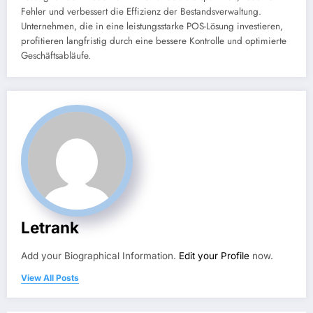
Fehler und verbessert die Effizienz der Bestandsverwaltung.
Unternehmen, die in eine leistungsstarke POS-Lösung investieren,
profitieren langfristig durch eine bessere Kontrolle und optimierte
Geschäftsabläufe.
Letrank
Add your Biographical Information.
Edit your Profile
now.
View All Posts