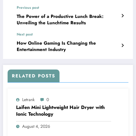
Previous post
The Power of a Productive Lunch Break:
Unveiling the Lunchtime Results
Next post
How Online Gaming Is Changing the
Entertainment Industry
RELATED POSTS
Letrank
0
Laifen Mini Lightweight Hair Dryer with
Ionic Technology
August 4, 2026