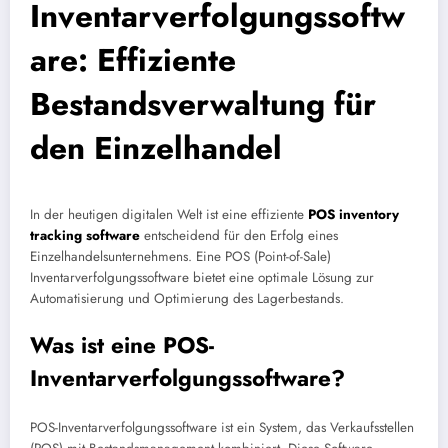
Inventarverfolgungssoftw
are: Effiziente
Bestandsverwaltung für
den Einzelhandel
In der heutigen digitalen Welt ist eine effiziente
POS inventory
tracking software
entscheidend für den Erfolg eines
Einzelhandelsunternehmens. Eine POS (Point-of-Sale)
Inventarverfolgungssoftware bietet eine optimale Lösung zur
Automatisierung und Optimierung des Lagerbestands.
Was ist eine POS-
Inventarverfolgungssoftware?
POS-Inventarverfolgungssoftware ist ein System, das Verkaufsstellen