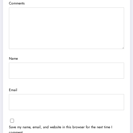
Comments
Name
Email
Save my name, email, and website in this browser for the next time I
comment.