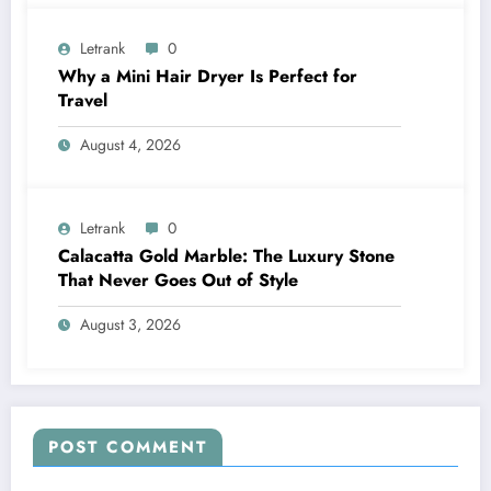
Letrank
0
Why a Mini Hair Dryer Is Perfect for
Travel
August 4, 2026
Letrank
0
Calacatta Gold Marble: The Luxury Stone
That Never Goes Out of Style
August 3, 2026
POST COMMENT