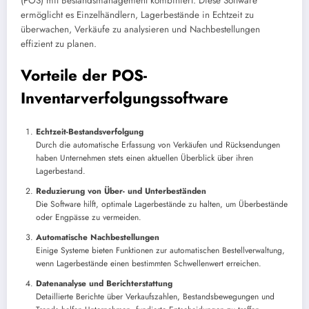
(POS) mit Bestandsmanagement kombiniert. Diese Software
ermöglicht es Einzelhändlern, Lagerbestände in Echtzeit zu
überwachen, Verkäufe zu analysieren und Nachbestellungen
effizient zu planen.
Vorteile der POS-
Inventarverfolgungssoftware
Echtzeit-Bestandsverfolgung
Durch die automatische Erfassung von Verkäufen und Rücksendungen
haben Unternehmen stets einen aktuellen Überblick über ihren
Lagerbestand.
Reduzierung von Über- und Unterbeständen
Die Software hilft, optimale Lagerbestände zu halten, um Überbestände
oder Engpässe zu vermeiden.
Automatische Nachbestellungen
Einige Systeme bieten Funktionen zur automatischen Bestellverwaltung,
wenn Lagerbestände einen bestimmten Schwellenwert erreichen.
Datenanalyse und Berichterstattung
Detaillierte Berichte über Verkaufszahlen, Bestandsbewegungen und