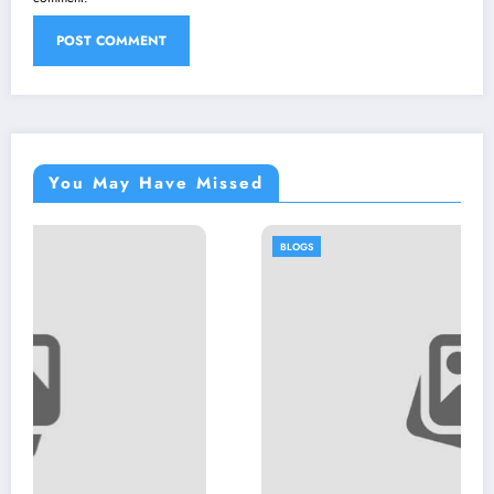
You May Have Missed
BLOGS