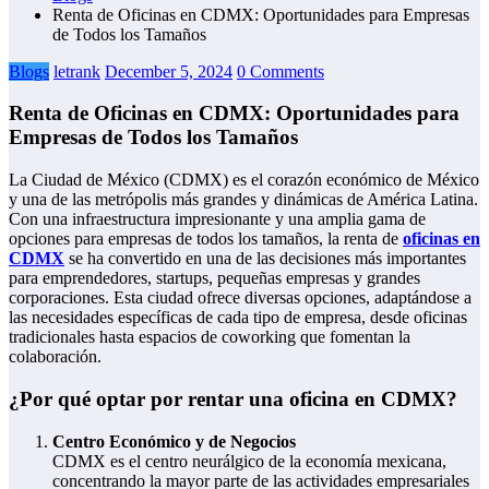
Renta de Oficinas en CDMX: Oportunidades para Empresas
de Todos los Tamaños
Blogs
letrank
December 5, 2024
0 Comments
Renta de Oficinas en CDMX: Oportunidades para
Empresas de Todos los Tamaños
La Ciudad de México (CDMX) es el corazón económico de México
y una de las metrópolis más grandes y dinámicas de América Latina.
Con una infraestructura impresionante y una amplia gama de
opciones para empresas de todos los tamaños, la renta de
oficinas en
CDMX
se ha convertido en una de las decisiones más importantes
para emprendedores, startups, pequeñas empresas y grandes
corporaciones. Esta ciudad ofrece diversas opciones, adaptándose a
las necesidades específicas de cada tipo de empresa, desde oficinas
tradicionales hasta espacios de coworking que fomentan la
colaboración.
¿Por qué optar por rentar una oficina en CDMX?
Centro Económico y de Negocios
CDMX es el centro neurálgico de la economía mexicana,
concentrando la mayor parte de las actividades empresariales