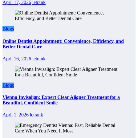
April 17, 2026
letrank
Blogs
Online Dentist Appointment: Convenience, Efficiency, and
Better Dental Care
April 16, 2026
letrank
Blogs
Vienna Invisalign: Expert Clear Aligner Treatment for a
Beautiful, Confident Smile
April 1, 2026
letrank