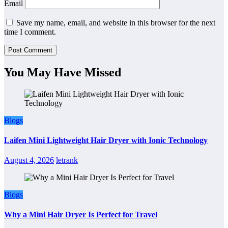
Email
Save my name, email, and website in this browser for the next
time I comment.
You May Have Missed
Blogs
Laifen Mini Lightweight Hair Dryer with Ionic Technology
August 4, 2026
letrank
Blogs
Why a Mini Hair Dryer Is Perfect for Travel