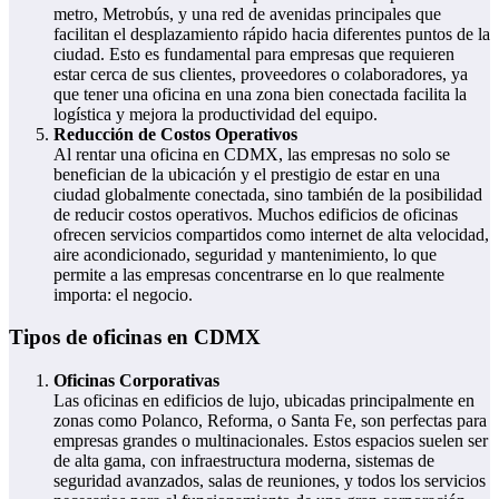
metro, Metrobús, y una red de avenidas principales que
facilitan el desplazamiento rápido hacia diferentes puntos de la
ciudad. Esto es fundamental para empresas que requieren
estar cerca de sus clientes, proveedores o colaboradores, ya
que tener una oficina en una zona bien conectada facilita la
logística y mejora la productividad del equipo.
Reducción de Costos Operativos
Al rentar una oficina en CDMX, las empresas no solo se
benefician de la ubicación y el prestigio de estar en una
ciudad globalmente conectada, sino también de la posibilidad
de reducir costos operativos. Muchos edificios de oficinas
ofrecen servicios compartidos como internet de alta velocidad,
aire acondicionado, seguridad y mantenimiento, lo que
permite a las empresas concentrarse en lo que realmente
importa: el negocio.
Tipos de oficinas en CDMX
Oficinas Corporativas
Las oficinas en edificios de lujo, ubicadas principalmente en
zonas como Polanco, Reforma, o Santa Fe, son perfectas para
empresas grandes o multinacionales. Estos espacios suelen ser
de alta gama, con infraestructura moderna, sistemas de
seguridad avanzados, salas de reuniones, y todos los servicios