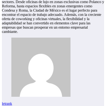
sectores. Desde oficinas de lujo en zonas exclusivas como Polanco y
Reforma, hasta espacios flexibles en zonas emergentes como
Condesa y Roma, la Ciudad de México es el lugar perfecto para
encontrar el espacio de trabajo adecuado. Además, con la creciente
oferta de coworking y oficinas virtuales, la flexibilidad y la
adaptabilidad se han convertido en elementos clave para las
empresas que buscan prosperar en un entorno empresarial
cambiante.
letrank