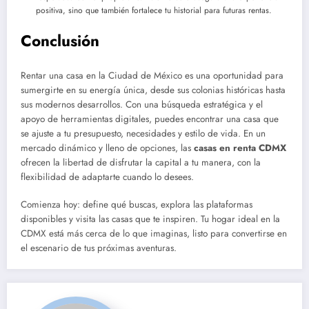
positiva, sino que también fortalece tu historial para futuras rentas.
Conclusión
Rentar una casa en la Ciudad de México es una oportunidad para
sumergirte en su energía única, desde sus colonias históricas hasta
sus modernos desarrollos. Con una búsqueda estratégica y el
apoyo de herramientas digitales, puedes encontrar una casa que
se ajuste a tu presupuesto, necesidades y estilo de vida. En un
mercado dinámico y lleno de opciones, las
casas en renta CDMX
ofrecen la libertad de disfrutar la capital a tu manera, con la
flexibilidad de adaptarte cuando lo desees.
Comienza hoy: define qué buscas, explora las plataformas
disponibles y visita las casas que te inspiren. Tu hogar ideal en la
CDMX está más cerca de lo que imaginas, listo para convertirse en
el escenario de tus próximas aventuras.