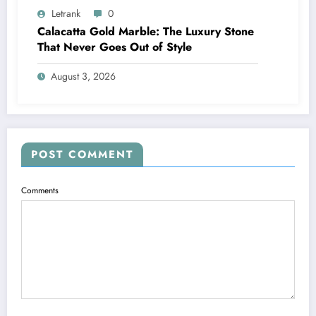
Letrank
0
Calacatta Gold Marble: The Luxury Stone
That Never Goes Out of Style
August 3, 2026
POST COMMENT
Comments