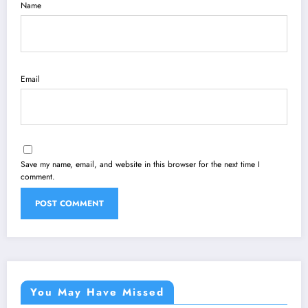
Name
Email
Save my name, email, and website in this browser for the next time I
comment.
You May Have Missed