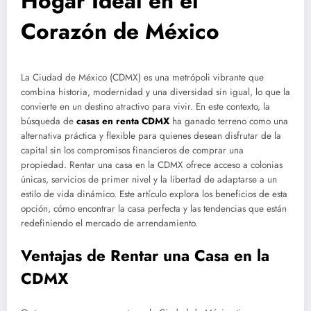
Hogar Ideal en el
Corazón de México
La Ciudad de México (CDMX) es una metrópoli vibrante que
combina historia, modernidad y una diversidad sin igual, lo que la
convierte en un destino atractivo para vivir. En este contexto, la
búsqueda de
casas en renta CDMX
ha ganado terreno como una
alternativa práctica y flexible para quienes desean disfrutar de la
capital sin los compromisos financieros de comprar una
propiedad. Rentar una casa en la CDMX ofrece acceso a colonias
únicas, servicios de primer nivel y la libertad de adaptarse a un
estilo de vida dinámico. Este artículo explora los beneficios de esta
opción, cómo encontrar la casa perfecta y las tendencias que están
redefiniendo el mercado de arrendamiento.
Ventajas de Rentar una Casa en la
CDMX