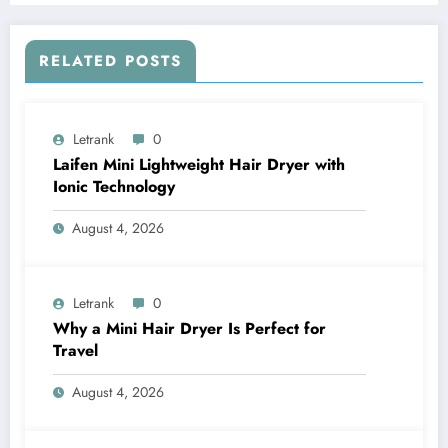
RELATED POSTS
Letrank
0
Laifen Mini Lightweight Hair Dryer with
Ionic Technology
August 4, 2026
Letrank
0
Why a Mini Hair Dryer Is Perfect for
Travel
August 4, 2026