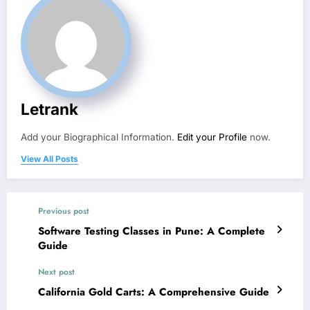
Letrank
Add your Biographical Information.
Edit your Profile
now.
View All Posts
Previous post
Software Testing Classes in Pune: A Complete
Guide
Next post
California Gold Carts: A Comprehensive Guide