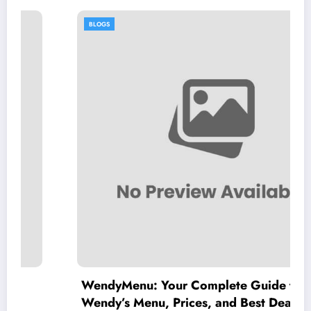
BLOGS
WendyMenu: Your Complete Guide to
Wendy’s Menu, Prices, and Best Deals