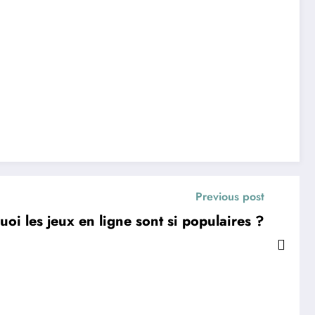
Previous post
uoi les jeux en ligne sont si populaires ?