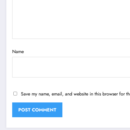
Name
Save my name, email, and website in this browser for t