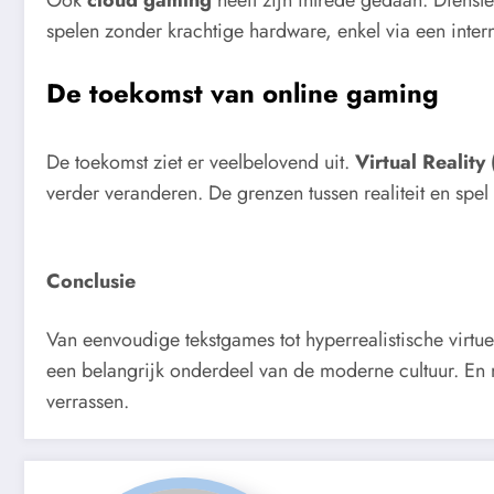
spelen zonder krachtige hardware, enkel via een inter
De toekomst van online gaming
De toekomst ziet er veelbelovend uit.
Virtual Reality
verder veranderen. De grenzen tussen realiteit en sp
Conclusie
Van eenvoudige tekstgames tot hyperrealistische virtu
een belangrijk onderdeel van de moderne cultuur. En 
verrassen.