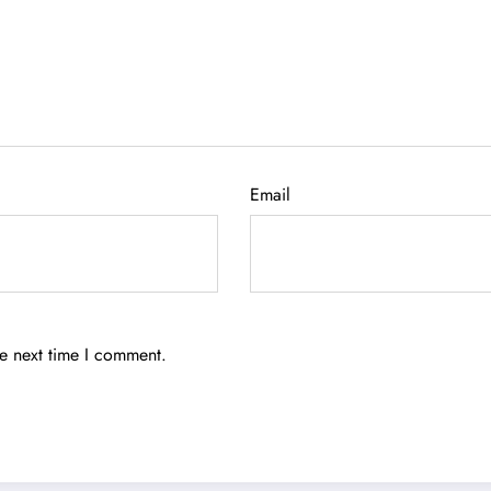
Email
he next time I comment.