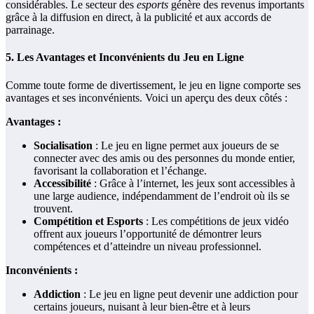
considérables. Le secteur des
esports
génère des revenus importants
grâce à la diffusion en direct, à la publicité et aux accords de
parrainage.
5. Les Avantages et Inconvénients du Jeu en Ligne
Comme toute forme de divertissement, le jeu en ligne comporte ses
avantages et ses inconvénients. Voici un aperçu des deux côtés :
Avantages :
Socialisation
: Le jeu en ligne permet aux joueurs de se
connecter avec des amis ou des personnes du monde entier,
favorisant la collaboration et l’échange.
Accessibilité
: Grâce à l’internet, les jeux sont accessibles à
une large audience, indépendamment de l’endroit où ils se
trouvent.
Compétition et Esports
: Les compétitions de jeux vidéo
offrent aux joueurs l’opportunité de démontrer leurs
compétences et d’atteindre un niveau professionnel.
Inconvénients :
Addiction
: Le jeu en ligne peut devenir une addiction pour
certains joueurs, nuisant à leur bien-être et à leurs