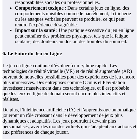
responsabilités sociales ou professionnelles.
Comportement toxique
: Dans certains jeux en ligne, des
comportements nuisibles comme le harcèlement, la tricherie
ou les attaques verbales peuvent se produire, ce qui peut
rendre l’expérience désagréable.
Impact sur la santé
: Une pratique excessive du jeu en ligne
peut entraîner des problèmes physiques, tels que la fatigue
oculaire, des douleurs au dos ou des troubles du sommeil.
6. Le Futur du Jeu en Ligne
Le jeu en ligne continue d’évoluer à un rythme rapide. Les
technologies de réalité virtuelle (VR) et de réalité augmentée (AR)
ouvrent de nouvelles possibilités pour des expériences de jeu encore
plus immersives. Des entreprises comme Oculus et PlayStation
investissent massivement dans ces technologies, et il est probable
que les jeux en ligne de demain seront encore plus interactifs et
réalistes.
De plus, l’intelligence artificielle (IA) et l’apprentissage automatique
joueront un rôle croissant dans le développement de jeux plus
dynamiques et adaptatifs. Les jeux pourraient devenir plus
personnalisés, avec des mondes virtuels qui s’adaptent aux actions et
aux préférences de chaque joueur.