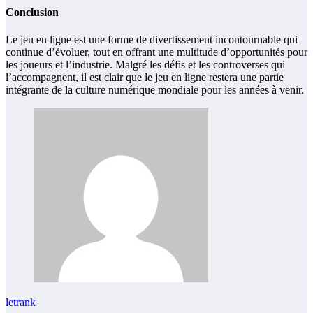
Conclusion
Le jeu en ligne est une forme de divertissement incontournable qui
continue d’évoluer, tout en offrant une multitude d’opportunités pour
les joueurs et l’industrie. Malgré les défis et les controverses qui
l’accompagnent, il est clair que le jeu en ligne restera une partie
intégrante de la culture numérique mondiale pour les années à venir.
letrank