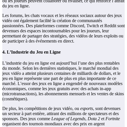
où les joueurs peuvent collaborer ou rivaliser, ce qui renforce l’attrait
du jeu en ligne.
Les forums, les chats vocaux et les réseaux sociaux autour des jeux
vidéo ont également facilité la création de communautés
passionnées. Des plateformes comme Discord, Twitch et Reddit sont
devenues des espaces incontournables pour les joueurs, leur
permettant de partager des stratégies, des vidéos de leurs exploits ou
de participer à des événements en direct.
4. L’Industrie du Jeu en Ligne
L’industrie du jeu en ligne est aujourd’hui l’une des plus rentables
du monde. Selon les dernières statistiques, le marché mondial des
jeux vidéo a atteint plusieurs centaines de milliards de dollars, et le
jeu en ligne représente une part de plus en plus importante de ce
marché. L’essor des jeux en ligne a engendré de nouveaux modèles
économiques, comme les jeux gratuits avec des achats in-app
(microtransactions), les abonnements mensuels et les ventes de skins
(cosmétiques).
De plus, les compétitions de jeux vidéo, ou
esports
, sont devenues
un secteur à part entière, attirant des millions de spectateurs et des
sponsors. Des jeux comme
League of Legends
,
Dota 2
et
Fortnite
organisent des tournois mondiaux avec des prix en argent