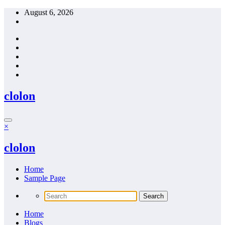
Skip
August 6, 2026
to
content
clolon
×
clolon
Home
Sample Page
Home
Blogs