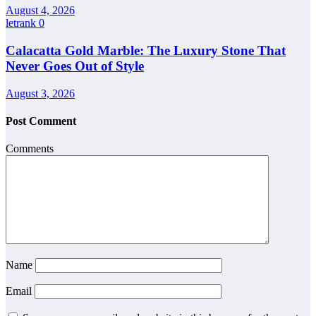
August 4, 2026
letrank
0
Calacatta Gold Marble: The Luxury Stone That
Never Goes Out of Style
August 3, 2026
Post Comment
Comments
Name
Email